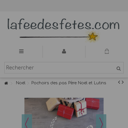
Noël
Pochoirs des pas Père Noël et Lutins