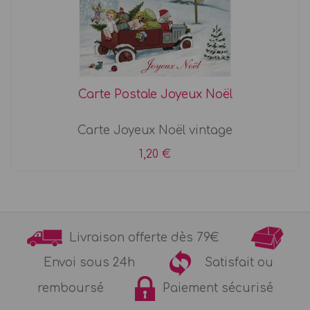
Carte Postale Joyeux Noël
Carte Joyeux Noël vintage
1,20 €
Livraison offerte dès 79€
Envoi sous 24h
Satisfait ou
remboursé
Paiement sécurisé