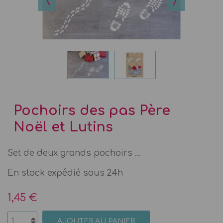
Pochoirs des pas Père
Noël et Lutins
Set de deux grands pochoirs ...
En stock expédié sous 24h
1,45 €
AJOUTER AU PANIER