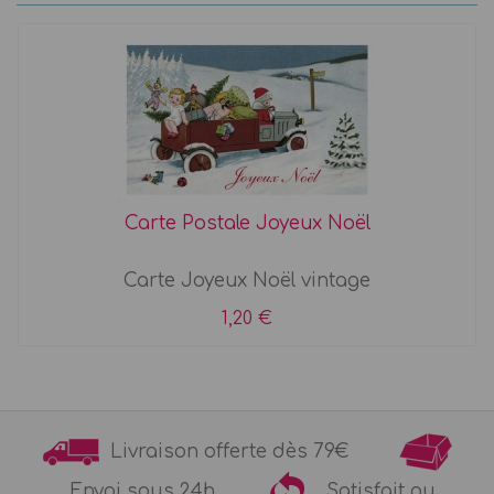
Carte Postale Joyeux Noël
Carte Joyeux Noël vintage
1,20 €
Livraison offerte dès 79€
Envoi sous 24h
Satisfait ou