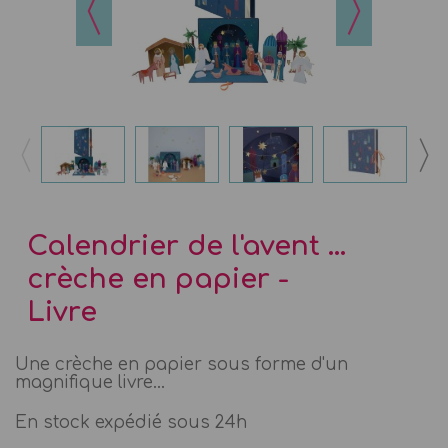
Calendrier de l'avent ...
crèche en papier -
Livre
Une crèche en papier sous forme d'un
magnifique livre...
En stock expédié sous 24h