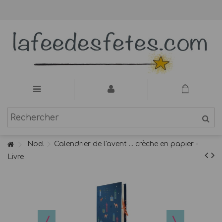
Noël
Calendrier de l'avent ... crèche en papier -
Livre