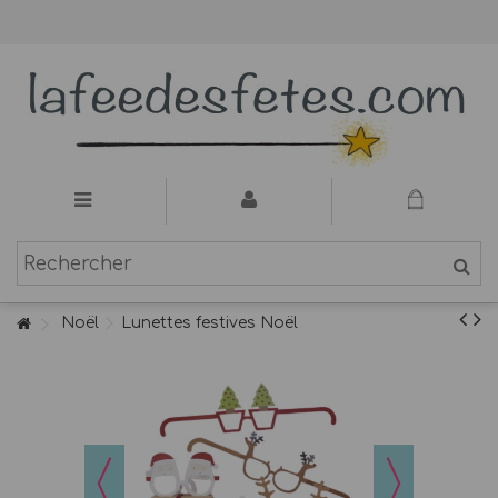
Noël
Lunettes festives Noël