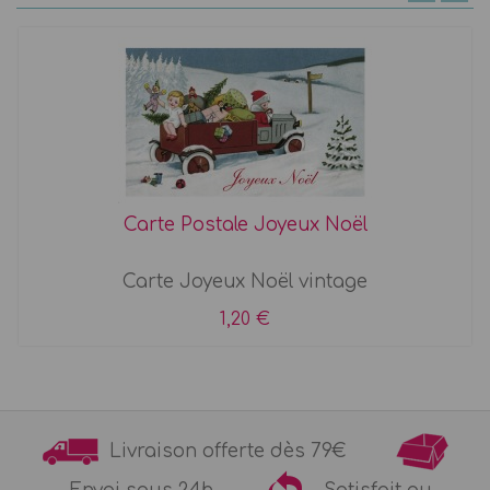
Carte Postale Joyeux Noël
Carte Joyeux Noël vintage
1,20 €
Livraison offerte dès 79€