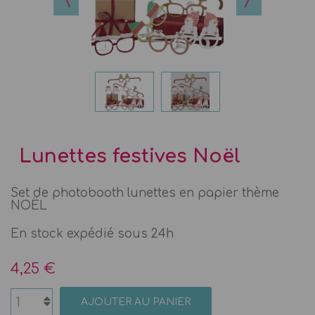
Lunettes festives Noël
Set de photobooth lunettes en papier thème
NOËL
En stock expédié sous 24h
4,25 €
AJOUTER AU PANIER