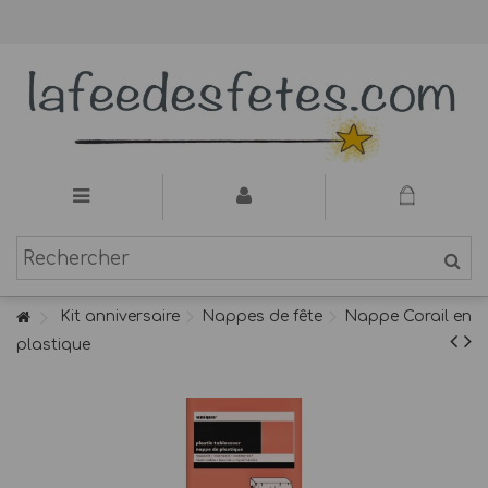
Kit anniversaire
Nappes de fête
Nappe Corail en
plastique