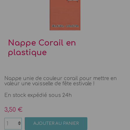
Nappe Corail en
plastique
Nappe unie de couleur corail pour mettre en
valeur une vaisselle de fête estivale !
En stock expédié sous 24h
3,50 €
AJOUTER AU PANIER