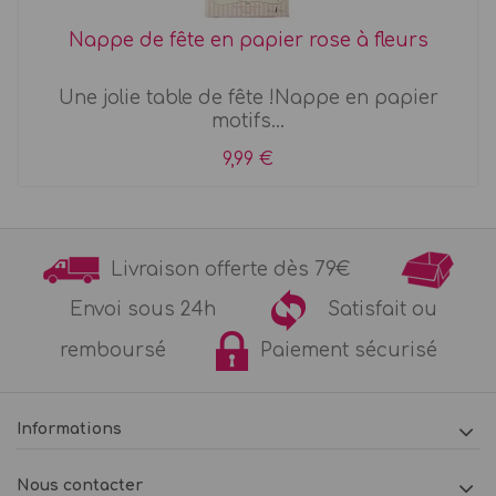
Nappe de fête en papier rose à fleurs
Une jolie table de fête !Nappe en papier
motifs...
9,99 €
Livraison offerte dès 79€
Envoi sous 24h
Satisfait ou
remboursé
Paiement sécurisé
Informations
Nous contacter