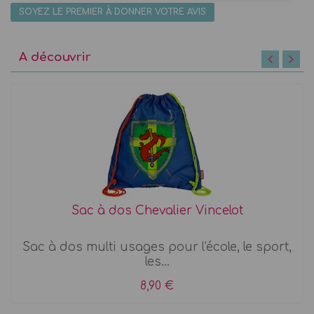
SOYEZ LE PREMIER À DONNER VOTRE AVIS
A découvrir
Sac à dos Chevalier Vincelot
Sac à dos multi usages pour l'école, le sport,
les...
8,90 €