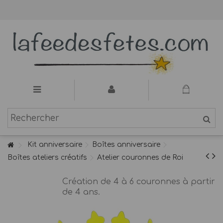
Kit anniversaire
Boîtes anniversaire
Boîtes ateliers créatifs
Atelier couronnes de Roi
Création de 4 à 6 couronnes à partir
de 4 ans.