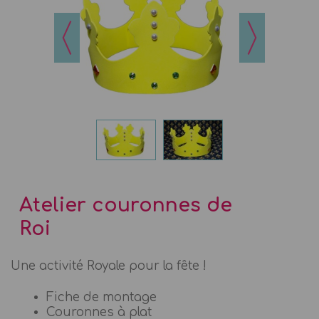
Atelier couronnes de
Roi
Une activité Royale pour la fête !
Fiche de montage
Couronnes à plat