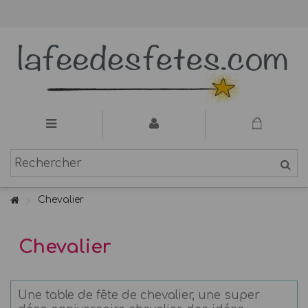
Chevalier
Chevalier
Une table de fête de chevalier, une super