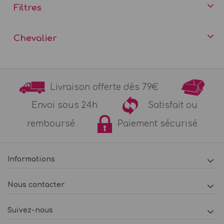
Filtres
Chevalier
Livraison offerte dès 79€
Envoi sous 24h
Satisfait ou
remboursé
Paiement sécurisé
Informations
Nous contacter
Suivez-nous