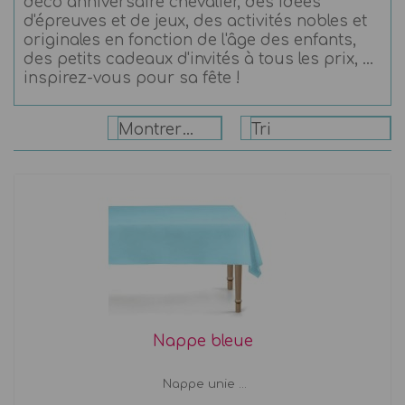
déco anniversaire chevalier, des idées
d'épreuves et de jeux, des activités nobles et
originales en fonction de l'âge des enfants,
des petits cadeaux d'invités à tous les prix, ...
inspirez-vous pour sa fête !
Montrer: 24
Tri
Nappe bleue
Nappe unie ...