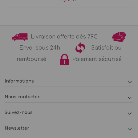
Livraison offerte dès 79€
Envoi sous 24h
Satisfait ou
remboursé
Paiement sécurisé
Informations
Nous contacter
Suivez-nous
Newsletter