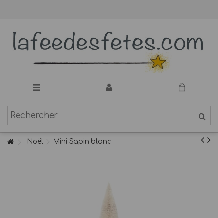
Noël
Mini Sapin blanc