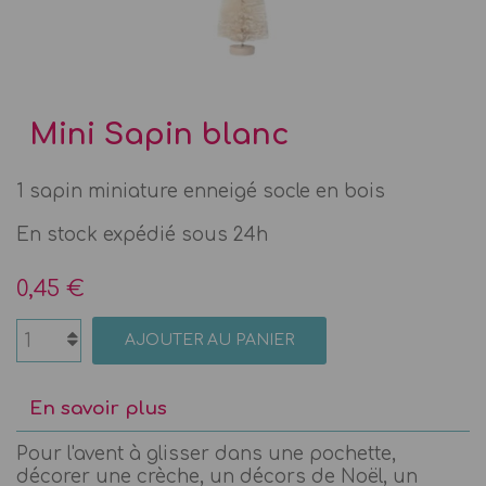
Mini Sapin blanc
1 sapin miniature enneigé socle en bois
En stock expédié sous 24h
0,45 €
AJOUTER AU PANIER
En savoir plus
Pour l'avent à glisser dans une pochette,
décorer une crèche, un décors de Noël, un