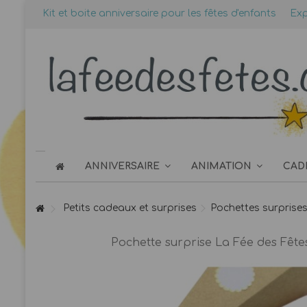
Kit et boite anniversaire pour les fêtes d'enfants
Exp
ANNIVERSAIRE
ANIMATION
CAD
Petits cadeaux et surprises
Pochettes surprises
Pochette surprise La Fée des Fêtes 