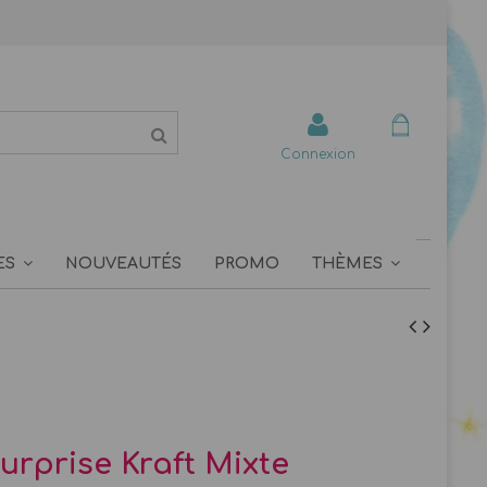
Connexion
ES
NOUVEAUTÉS
PROMO
THÈMES
urprise Kraft Mixte