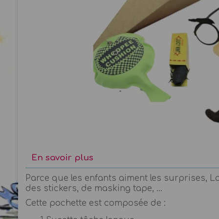
En savoir plus
Parce que les enfants aiment les surprises, L
des stickers, de masking tape, ...
Cette pochette est composée de :